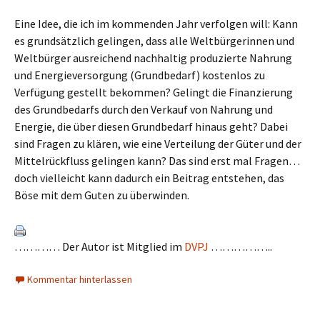
Eine Idee, die ich im kommenden Jahr verfolgen will: Kann
es grundsätzlich gelingen, dass alle Weltbürgerinnen und
Weltbürger ausreichend nachhaltig produzierte Nahrung
und Energieversorgung (Grundbedarf) kostenlos zu
Verfügung gestellt bekommen? Gelingt die Finanzierung
des Grundbedarfs durch den Verkauf von Nahrung und
Energie, die über diesen Grundbedarf hinaus geht? Dabei
sind Fragen zu klären, wie eine Verteilung der Güter und der
Mittelrückfluss gelingen kann? Das sind erst mal Fragen…
doch vielleicht kann dadurch ein Beitrag entstehen, das
Böse mit dem Guten zu überwinden.
………… Der Autor ist Mitglied im
DVPJ
……………..
Kommentar hinterlassen