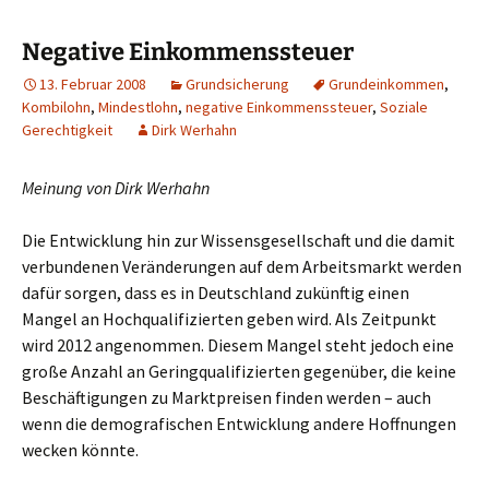
Negative Einkommenssteuer
13. Februar 2008
Grundsicherung
Grundeinkommen
,
Kombilohn
,
Mindestlohn
,
negative Einkommenssteuer
,
Soziale
Gerechtigkeit
Dirk Werhahn
Meinung von Dirk Werhahn
Die Entwicklung hin zur Wissensgesellschaft und die damit
verbundenen Veränderungen auf dem Arbeitsmarkt werden
dafür sorgen, dass es in Deutschland zukünftig einen
Mangel an Hochqualifizierten geben wird. Als Zeitpunkt
wird 2012 angenommen. Diesem Mangel steht jedoch eine
große Anzahl an Geringqualifizierten gegenüber, die keine
Beschäftigungen zu Marktpreisen finden werden – auch
wenn die demografischen Entwicklung andere Hoffnungen
wecken könnte.