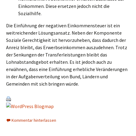
Einkommen. Diese ersetzen jedoch nicht die
Sozialhilfe.
Die Einführung der negativen Einkommensteuer ist ein
weitreichender Lösungsansatz. Neben der Komponente
Soziale Gerechtigkeit ist hervorzuheben, dass dadurch der
Anreiz bleibt, das Erwerbseinkommen auszudehnen. Trotz
der Senkungen der Transferleistungen bleibt das
Lohnabstandsgebot erhalten. Es ist jedoch auch zu
erwähnen, dass eine Einführung erhebliche Veränderungen
in der Aufgabenverteilung von Bund, Ländern und
Gemeinden mit sich bringen würde.
Kommentar hinterlassen