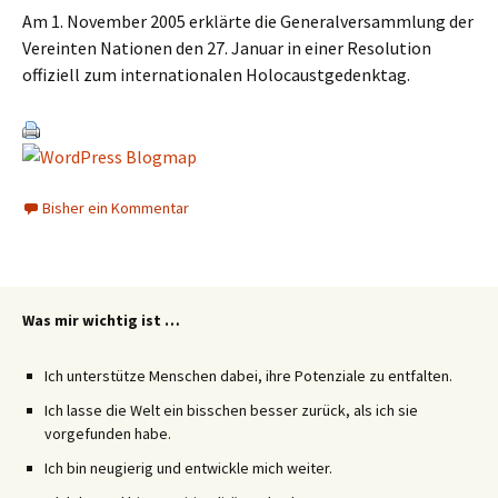
Am 1. November 2005 erklärte die Generalversammlung der
Vereinten Nationen den 27. Januar in einer Resolution
offiziell zum internationalen Holocaustgedenktag.
Bisher ein Kommentar
Was mir wichtig ist …
Ich unterstütze Menschen dabei, ihre Potenziale zu entfalten.
Ich lasse die Welt ein bisschen besser zurück, als ich sie
vorgefunden habe.
Ich bin neugierig und entwickle mich weiter.