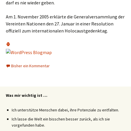
darf es nie wieder geben.
Am 1. November 2005 erklärte die Generalversammlung der
Vereinten Nationen den 27. Januar in einer Resolution
offiziell zum internationalen Holocaustgedenktag.
Bisher ein Kommentar
Was mir wichtig ist …
Ich unterstütze Menschen dabei, ihre Potenziale zu entfalten.
Ich lasse die Welt ein bisschen besser zurück, als ich sie
vorgefunden habe.