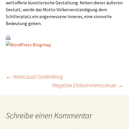
weltoffene künstlerische Gestaltung. Neben dieser äußeren
Gestalt, würde das Motto Völkerverständigung dem
Schillerplatz ein angemessene Inneres, eine sinnvolle
Bedeutung geben.
Beitragsnavigation
←
Holocaust-Gedenktag
Negative Einkommenssteuer
→
Schreibe einen Kommentar