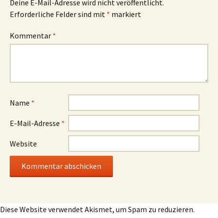
Deine E-Mail-Adresse wird nicht veröffentlicht.
Erforderliche Felder sind mit
*
markiert
Kommentar
*
Name
*
E-Mail-Adresse
*
Website
Diese Website verwendet Akismet, um Spam zu reduzieren.