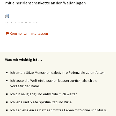
mit einer Menschenkette an den Wallanlagen.
……………………
Kommentar hinterlassen
Was mir wichtig ist …
Ich unterstütze Menschen dabei, ihre Potenziale zu entfalten.
Ich lasse die Welt ein bisschen besser zurück, als ich sie
vorgefunden habe.
Ich bin neugierig und entwickle mich weiter.
Ich lebe und biete Spiritualität und Ruhe.
Ich genieße ein selbstbestimmtes Leben mit Sonne und Musik.