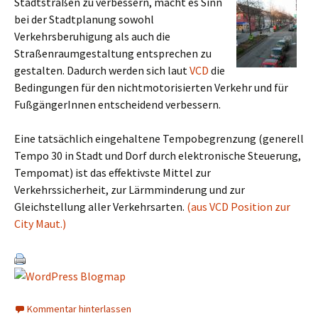
Stadtstraßen zu verbessern, macht es Sinn
bei der Stadtplanung sowohl
Verkehrsberuhigung als auch die
Straßenraumgestaltung entsprechen zu
gestalten. Dadurch werden sich laut
VCD
die
Bedingungen für den nichtmotorisierten Verkehr und für
FußgängerInnen entscheidend verbessern.
Eine tatsächlich eingehaltene Tempobegrenzung (generell
Tempo 30 in Stadt und Dorf durch elektronische Steuerung,
Tempomat) ist das effektivste Mittel zur
Verkehrssicherheit, zur Lärmminderung und zur
Gleichstellung aller Verkehrsarten.
(aus VCD Position zur
City Maut.)
Kommentar hinterlassen