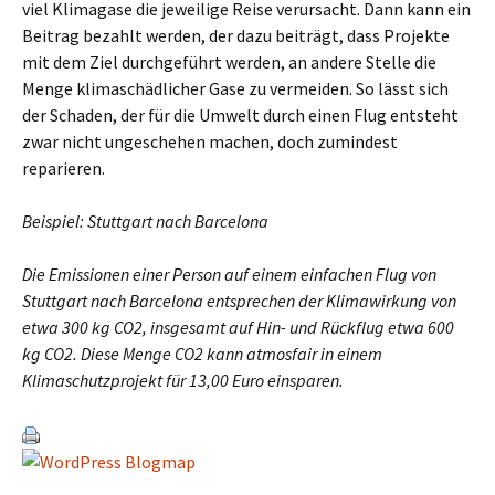
viel Klimagase die jeweilige Reise verursacht. Dann kann ein
Beitrag bezahlt werden, der dazu beiträgt, dass Projekte
mit dem Ziel durchgeführt werden, an andere Stelle die
Menge klimaschädlicher Gase zu vermeiden. So lässt sich
der Schaden, der für die Umwelt durch einen Flug entsteht
zwar nicht ungeschehen machen, doch zumindest
reparieren.
Beispiel: Stuttgart nach Barcelona
Die Emissionen einer Person auf einem einfachen Flug von
Stuttgart nach Barcelona entsprechen der Klimawirkung von
etwa 300 kg CO
2
, insgesamt auf Hin- und Rückflug etwa 600
kg CO
2
. Diese Menge CO
2
kann atmosfair in einem
Klimaschutzprojekt für 13,00 Euro einsparen.