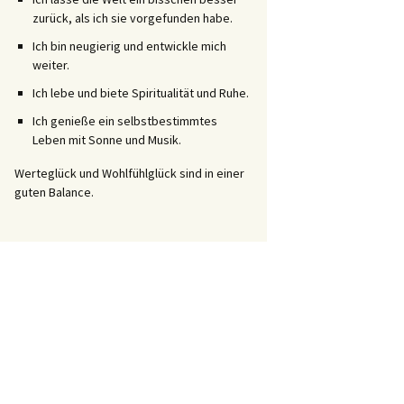
zurück, als ich sie vorgefunden habe.
Ich bin neugierig und entwickle mich
weiter.
Ich lebe und biete Spiritualität und Ruhe.
Ich genieße ein selbstbestimmtes
Leben mit Sonne und Musik.
Werteglück und Wohlfühlglück sind in einer
guten Balance.