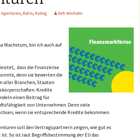
Agenturen
,
BaFin
,
Rating
Dirk Werhahn
 Wachstum, bin ich auch auf
eistet, dass die Finanzkrise
onnte, denn sie bewerten die
 aller Branchen, Staaten
skörperschaften. Kredite
ndeln einen Beitrag für
nftsfähigkeit von Unternehmen. Denn viele
chsen, wenn sie entsprechende Kredite bekommen.
nturen soll den Vertragspartnern zeigen, wie gut es
 ist. So ist laut Begriffsbestimmung der EU das