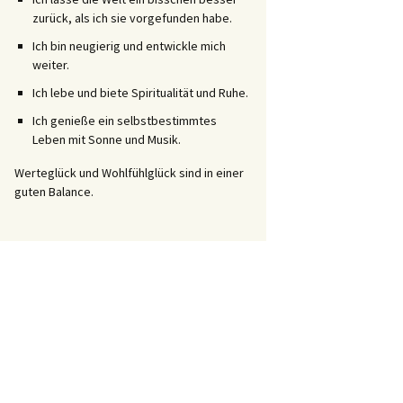
zurück, als ich sie vorgefunden habe.
Ich bin neugierig und entwickle mich
weiter.
Ich lebe und biete Spiritualität und Ruhe.
Ich genieße ein selbstbestimmtes
Leben mit Sonne und Musik.
Werteglück und Wohlfühlglück sind in einer
guten Balance.