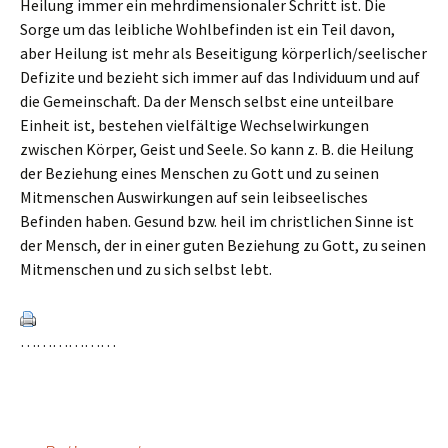
Heilung immer ein mehrdimensionaler Schritt ist. Die
Sorge um das leibliche Wohlbefinden ist ein Teil davon,
aber Heilung ist mehr als Beseitigung körperlich/seelischer
Defizite und bezieht sich immer auf das Individuum und auf
die Gemeinschaft. Da der Mensch selbst eine unteilbare
Einheit ist, bestehen vielfältige Wechselwirkungen
zwischen Körper, Geist und Seele. So kann z. B. die Heilung
der Beziehung eines Menschen zu Gott und zu seinen
Mitmenschen Auswirkungen auf sein leibseelisches
Befinden haben. Gesund bzw. heil im christlichen Sinne ist
der Mensch, der in einer guten Beziehung zu Gott, zu seinen
Mitmenschen und zu sich selbst lebt.
………………