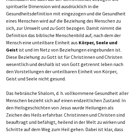
spirituelle Dimension wird ausdrücklich in die
Gesundheitsdefinition mit eingezogen und die Gesundheit
eines Menschen wird auf die Beziehung des Menschen zu
sich, zur Umwelt und zu Gott bezogen. Damit nimmt die
Definition das biblische Menschenbild auf, nach dem der
Mensch eine unteilbare Einheit aus
Körper, Seele und
Geist
ist und im Netz von Beziehungen eingebunden ist.
Diese Beziehung zu Gott ist für Christinnen und Christen
wesentlich und deshalb ist von Gott getrennt leben nach
den Vorstellungen der unteilbaren Einheit von Körper,
Geist und Seele nicht gesund.
Das hebräische Shalom, d. h. vollkommene Gesundheit aller
Menschen bezieht sich auf einen endzeitlichen Zustand. In
den Heilsgeschichten von Jesus wurde Heilungen als
Zeichen des Heils erfahrbar. Christinnen und Christen sind
beauftragt und befähigt, heilend in der Welt zu wirken und
Schritte auf dem Weg zum Heil gehen. Dabei ist klar, dass