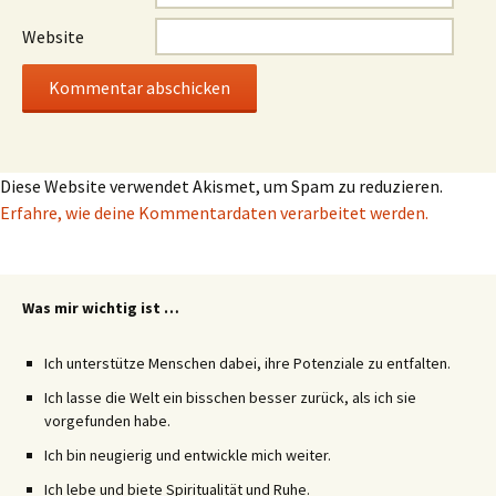
Website
Diese Website verwendet Akismet, um Spam zu reduzieren.
Erfahre, wie deine Kommentardaten verarbeitet werden.
Was mir wichtig ist …
Ich unterstütze Menschen dabei, ihre Potenziale zu entfalten.
Ich lasse die Welt ein bisschen besser zurück, als ich sie
vorgefunden habe.
Ich bin neugierig und entwickle mich weiter.
Ich lebe und biete Spiritualität und Ruhe.