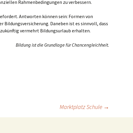
inanziellen Rahmenbedingungen zu verbessern.
gefordert. Antworten können sein: Formen von
Bildungsversicherung. Daneben ist es sinnvoll, dass
ukünftig vermehrt Bildungsurlaub erhalten.
Bildung ist die Grundlage für Chancengleichheit.
Marktplatz Schule
→