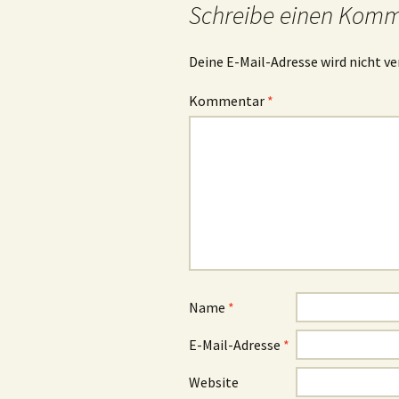
Schreibe einen Kom
Deine E-Mail-Adresse wird nicht ve
Kommentar
*
Name
*
E-Mail-Adresse
*
Website