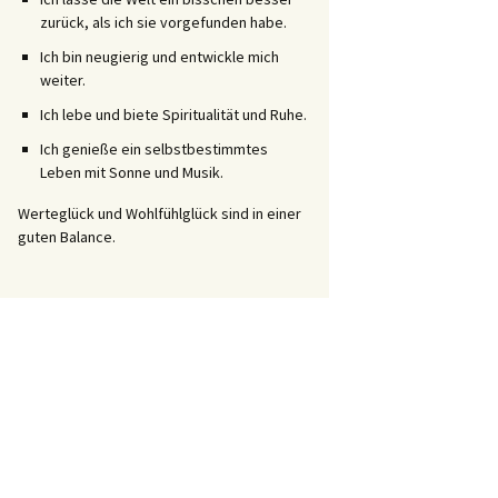
zurück, als ich sie vorgefunden habe.
Ich bin neugierig und entwickle mich
weiter.
Ich lebe und biete Spiritualität und Ruhe.
Ich genieße ein selbstbestimmtes
Leben mit Sonne und Musik.
Werteglück und Wohlfühlglück sind in einer
guten Balance.