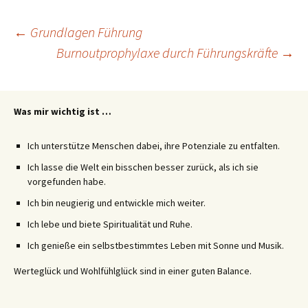
Beitragsnavigation
←
Grundlagen Führung
Burnoutprophylaxe durch Führungskräfte
→
Was mir wichtig ist …
Ich unterstütze Menschen dabei, ihre Potenziale zu entfalten.
Ich lasse die Welt ein bisschen besser zurück, als ich sie
vorgefunden habe.
Ich bin neugierig und entwickle mich weiter.
Ich lebe und biete Spiritualität und Ruhe.
Ich genieße ein selbstbestimmtes Leben mit Sonne und Musik.
Werteglück und Wohlfühlglück sind in einer guten Balance.