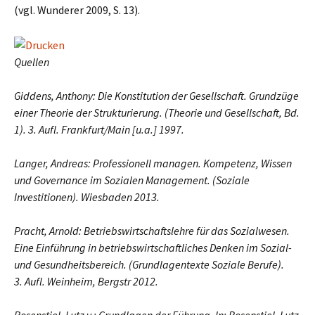
(vgl. Wunderer 2009, S. 13).
Quellen
Giddens, Anthony: Die Konstitution der Gesellschaft. Grundzüge
einer Theorie der Strukturierung. (Theorie und Gesellschaft, Bd.
1). 3. Aufl. Frankfurt/Main [u.a.] 1997.
Langer, Andreas: Professionell managen. Kompetenz, Wissen
und Governance im Sozialen Management. (Soziale
Investitionen). Wiesbaden 2013.
Pracht, Arnold: Betriebswirtschaftslehre für das Sozialwesen.
Eine Einführung in betriebswirtschaftliches Denken im Sozial-
und Gesundheitsbereich. (Grundlagentexte Soziale Berufe).
3. Aufl. Weinheim, Bergstr 2012.