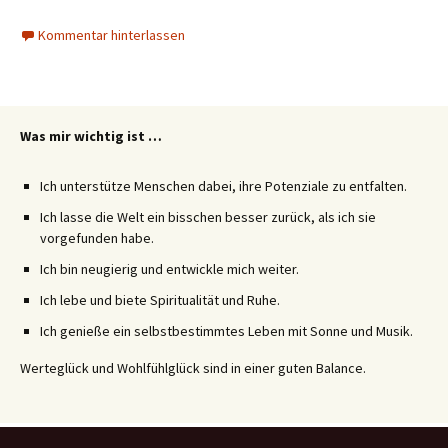
Kommentar hinterlassen
Was mir wichtig ist …
Ich unterstütze Menschen dabei, ihre Potenziale zu entfalten.
Ich lasse die Welt ein bisschen besser zurück, als ich sie
vorgefunden habe.
Ich bin neugierig und entwickle mich weiter.
Ich lebe und biete Spiritualität und Ruhe.
Ich genieße ein selbstbestimmtes Leben mit Sonne und Musik.
Werteglück und Wohlfühlglück sind in einer guten Balance.