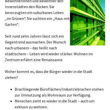
Bewohnerinnen und Bewohner den
Innenstädten den Rücken. Sie
bevorzugten ein suburbanes Leben
„im Grünen“. Sie suchten ein „Haus mit
Garten“.
Seit rund zehn Jahren lässt sich ein
Gegentrend ausmachen. Der Wunsch
nach urbanem – das heißt nach
städtischem – Leben wird wieder stärker. Wohnen im
Zentrum erfährt eine Renaissance.
Woher kommt es, dass die Bürger wieder in die Stadt
ziehen?
Brachliegende Büroflächen/Industriebrachen stehen
zur Umnutzung als Wohnraum zur Verfügung.
Menschen zieht es wieder in die Stadt – auch um
exklusiv zu wohnen.