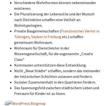
Verschiedene Wohnformen können nebeneinander
existieren.
Die Pluralisierung der Lebensstile und der Wunsch
nach Distinktion schaffen eine Vielfalt an
Wohntypologien.
Private Baugemeinschaften (
Französisches Viertel in
Tübingen
,
Vauban in Freiburg
etc.) schaffen
gemeinsam Wohnraum.
Wohnraum für Dienstleister in der
Wissensgesellschaft, für die sogenannte „Creativ
Class“
Kommunen unterstützen diese Entwicklung.
Nicht „Neue Städte“ schaffen, sondern das ineinander
der historischen Schichten zulassen und fördern.
Sozialer Zusammenhalt in den Quartieren fördern.
Das Spannungsfeld zwischen städtischem Leben und
Freiraum für Kinder ist zu lösen.