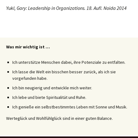
Yukl, Gary: Leadership in Organizations. 18. Aufl. Noida 2014
Was mir wichtig ist …
Ich unterstütze Menschen dabei, ihre Potenziale zu entfalten.
Ich lasse die Welt ein bisschen besser zurück, als ich sie
vorgefunden habe.
Ich bin neugierig und entwickle mich weiter.
Ich lebe und biete Spiritualität und Ruhe.
Ich genieße ein selbstbestimmtes Leben mit Sonne und Musik.
Werteglück und Wohlfühlglück sind in einer guten Balance.