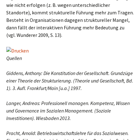
wie nicht erfolgen (z. B. wegen unterschiedlicher
Standorte), kommt strukturelle Führung mehr zum Tragen.
Besteht in Organisationen dagegen struktureller Mangel,
dann fällt der interaktiven Führung mehr Bedeutung zu
(vgl. Wunderer 2009, S. 13).
Quellen
Giddens, Anthony: Die Konstitution der Gesellschaft. Grundzüge
einer Theorie der Strukturierung. (Theorie und Gesellschaft, Bd.
1). 3. Aufl. Frankfurt/Main [u.a.] 1997.
Langer, Andreas: Professionell managen. Kompetenz, Wissen
und Governance im Sozialen Management. (Soziale
Investitionen). Wiesbaden 2013.
Pracht, Arnold: Betriebswirtschaftslehre für das Sozialwesen.