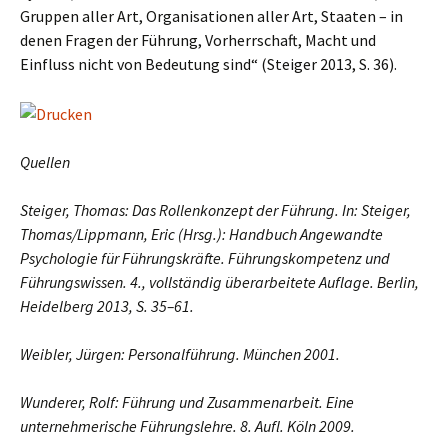
Gruppen aller Art, Organisationen aller Art, Staaten – in
denen Fragen der Führung, Vorherrschaft, Macht und
Einfluss nicht von Bedeutung sind“ (Steiger 2013, S. 36).
Quellen
Steiger, Thomas: Das Rollenkonzept der Führung. In: Steiger,
Thomas/Lippmann, Eric (Hrsg.): Handbuch Angewandte
Psychologie für Führungskräfte. Führungskompetenz und
Führungswissen. 4., vollständig überarbeitete Auflage. Berlin,
Heidelberg 2013, S. 35–61.
Weibler, Jürgen: Personalführung. München 2001.
Wunderer, Rolf: Führung und Zusammenarbeit. Eine
unternehmerische Führungslehre. 8. Aufl. Köln 2009.